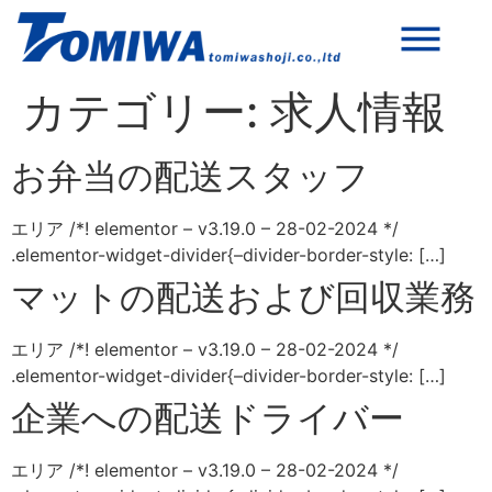
カテゴリー:
求人情報
お弁当の配送スタッフ
エリア /*! elementor – v3.19.0 – 28-02-2024 */
.elementor-widget-divider{–divider-border-style: […]
マットの配送および回収業務
エリア /*! elementor – v3.19.0 – 28-02-2024 */
.elementor-widget-divider{–divider-border-style: […]
企業への配送ドライバー
エリア /*! elementor – v3.19.0 – 28-02-2024 */