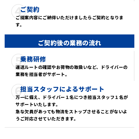
④
ご契約
ご提案内容にご納得いただけましたらご契約となりま
す。
ご契約後の業務の流れ
⑤
乗務研修
運送ルートの確認やお荷物の取扱いなど、ドライバーの
業務を担当者がサポート。
⑥
担当スタッフによるサポート
万一に備え、ドライバー１名につき担当スタッフ１名が
サポートいたします。
急な欠員があっても物流をストップさせることがないよ
うご対応させていただきます。