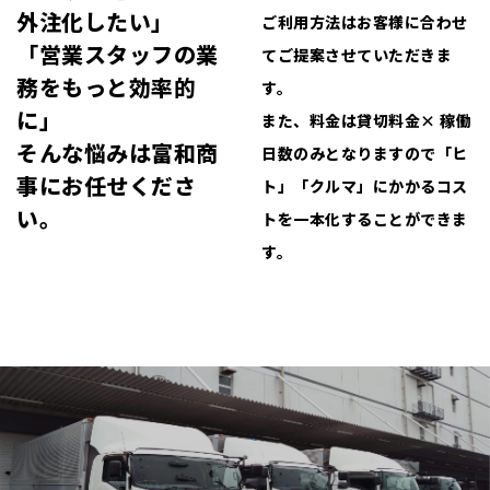
外注化したい」
ご利用方法はお客様に合わせ
「営業スタッフの業
てご提案させていただきま
務をもっと効率的
す。
に」
また、料金は貸切料金× 稼働
そんな悩みは富和商
日数のみとなりますので「ヒ
事にお任せくださ
ト」「クルマ」にかかるコス
い。
トを一本化することができま
す。