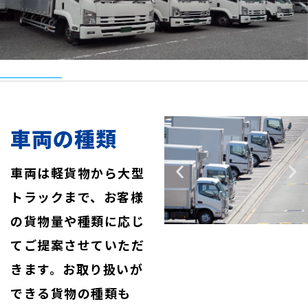
車両の種類
車両は軽貨物から大型
トラックまで、お客様
の貨物量や種類に応じ
てご提案させていただ
きます。お取り扱いが
できる貨物の種類も