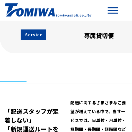
専属貸切便
Service
配送に関するさまざまなご要
「配送スタッフが定
望が増えている中で、当サー
着しない」
ビスでは、日単位・月単位・
「新規運送ルートを
短期間・長期間・短時間など