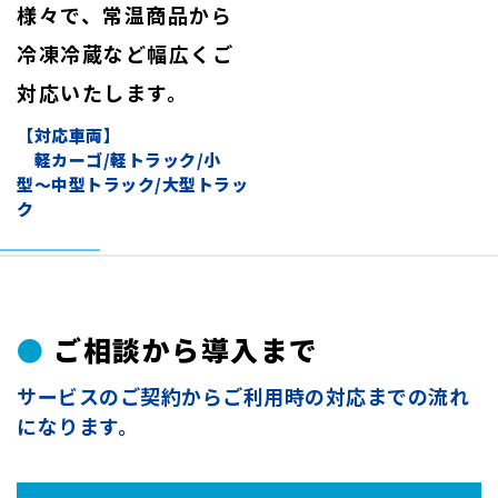
様々で、常温商品から
冷凍冷蔵など幅広くご
対応いたします。
【対応車両】
軽カーゴ/軽トラック/小
型〜中型トラック/大型トラッ
ク
ご相談から導入まで
●
サービスのご契約からご利用時の対応までの流れ
になります。