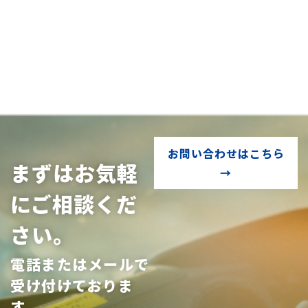
お問い合わせはこちら
まずはお気軽
→
にご相談くだ
さい。
電話またはメールで
受け付けておりま
す。