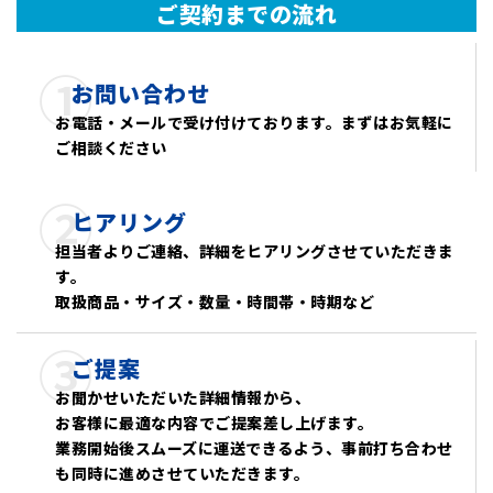
ご契約までの流れ
①
お問い合わせ
お電話・メールで受け付けております。まずはお気軽に
ご相談ください
②
ヒアリング
担当者よりご連絡、詳細をヒアリングさせていただきま
す。
取扱商品・サイズ・数量・時間帯・時期など
③
ご提案
お聞かせいただいた詳細情報から、
お客様に最適な内容でご提案差し上げます。
業務開始後スムーズに運送できるよう、事前打ち合わせ
も同時に進めさせていただきます。